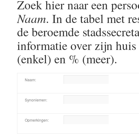
Zoek hier naar een perso
Naam
. In de tabel met 
de beroemde stadssecreta
informatie over zijn huis
(enkel) en % (meer).
Naam:
Synoniemen:
Opmerkingen: