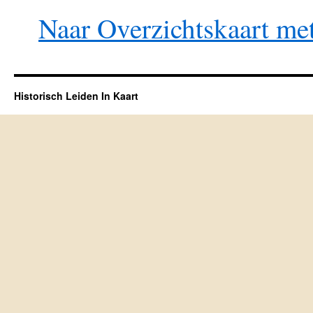
Naar Overzichtskaart met
Historisch Leiden In Kaart